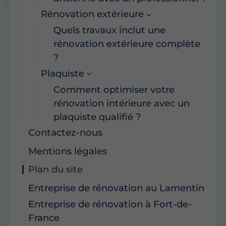
Rénovation extérieure
Quels travaux inclut une
rénovation extérieure complète
?
Plaquiste
Comment optimiser votre
rénovation intérieure avec un
plaquiste qualifié ?
Contactez-nous
Mentions légales
Plan du site
Entreprise de rénovation au Lamentin
Entreprise de rénovation à Fort-de-
France