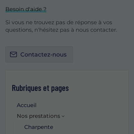
Besoin d'aide ?
Si vous ne trouvez pas de réponse à vos
questions, n'hésitez pas à nous contacter.
Contactez-nous
Rubriques et pages
Accueil
Nos prestations
Charpente