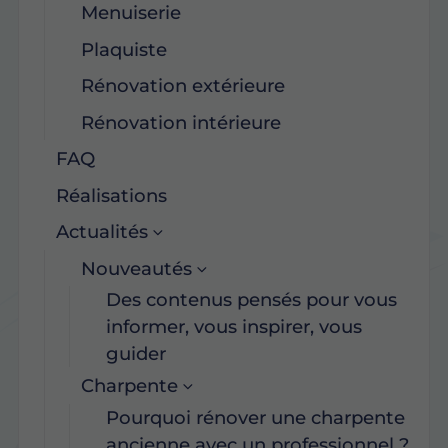
Menuiserie
Plaquiste
Rénovation extérieure
Rénovation intérieure
FAQ
Réalisations
Actualités
Nouveautés
Des contenus pensés pour vous
informer, vous inspirer, vous
guider
Charpente
Pourquoi rénover une charpente
ancienne avec un professionnel ?