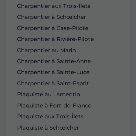
Charpentier aux Trois-Îlets
Charpentier à Schœlcher
Charpentier à Case-Pilote
Charpentier à Rivière-Pilote
Charpentier au Marin
Charpentier à Sainte-Anne
Charpentier à Sainte-Luce
Charpentier à Saint-Esprit
Plaquiste au Lamentin
Plaquiste à Fort-de-France
Plaquiste aux Trois-Îlets
Plaquiste à Schœlcher