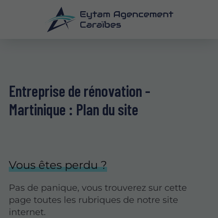
Entreprise de rénovation -
Martinique : Plan du site
Vous êtes perdu ?
Pas de panique, vous trouverez sur cette
page toutes les rubriques de notre site
internet.​​