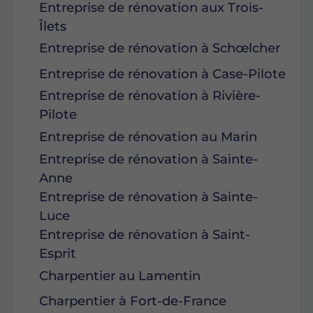
Entreprise de rénovation aux Trois-
Îlets
Entreprise de rénovation à Schœlcher
Entreprise de rénovation à Case-Pilote
Entreprise de rénovation à Rivière-
Pilote
Entreprise de rénovation au Marin
Entreprise de rénovation à Sainte-
Anne
Entreprise de rénovation à Sainte-
Luce
Entreprise de rénovation à Saint-
Esprit
Charpentier au Lamentin
Charpentier à Fort-de-France