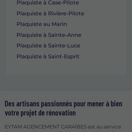
Plaquiste à Case-Pilote
Plaquiste à Rivière-Pilote
Plaquiste au Marin
Plaquiste à Sainte-Anne
Plaquiste à Sainte-Luce
Plaquiste à Saint-Esprit
Des artisans passionnés pour mener à bien
votre projet de rénovation
EYTAM AGENCEMENT CARAÏBES est au service