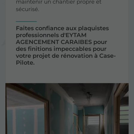
maintenir un chantier propre et
sécurisé.
Faites confiance aux plaquistes
professionnels d'EYTAM
AGENCEMENT CARAIBES pour
des finitions impeccables pour
votre projet de rénovation à Case-
Pilote.