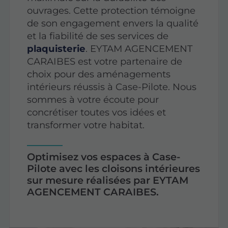
ouvrages. Cette protection témoigne
de son engagement envers la qualité
et la fiabilité de ses services de
plaquisterie
. EYTAM AGENCEMENT
CARAIBES est votre partenaire de
choix pour des aménagements
intérieurs réussis à Case-Pilote. Nous
sommes à votre écoute pour
concrétiser toutes vos idées et
transformer votre habitat.
Optimisez vos espaces à Case-
Pilote avec les cloisons intérieures
sur mesure réalisées par EYTAM
AGENCEMENT CARAIBES.