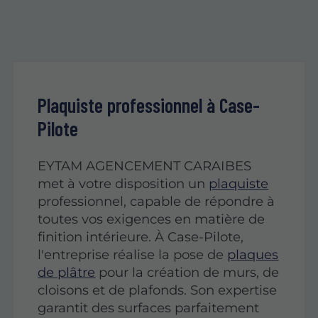
Plaquiste
professionnel à Case-
Pilote
EYTAM AGENCEMENT CARAIBES
met à votre disposition un
plaquiste
professionnel, capable de répondre à
toutes vos exigences en matière de
finition intérieure. À Case-Pilote,
l'entreprise réalise la pose de
plaques
de plâtre
pour la création de murs, de
cloisons et de plafonds. Son expertise
garantit des surfaces parfaitement