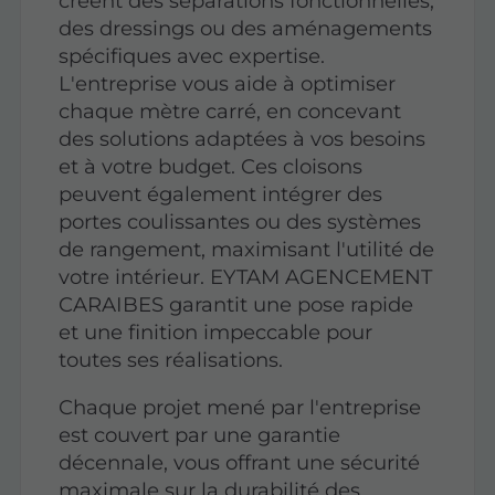
créent des séparations fonctionnelles,
des dressings ou des aménagements
spécifiques avec expertise.
L'entreprise vous aide à optimiser
chaque mètre carré, en concevant
des solutions adaptées à vos besoins
et à votre budget. Ces cloisons
peuvent également intégrer des
portes coulissantes ou des systèmes
de rangement, maximisant l'utilité de
votre intérieur. EYTAM AGENCEMENT
CARAIBES garantit une pose rapide
et une finition impeccable pour
toutes ses réalisations.
Chaque projet mené par l'entreprise
est couvert par une
garantie
décennale
, vous offrant une sécurité
maximale sur la durabilité des