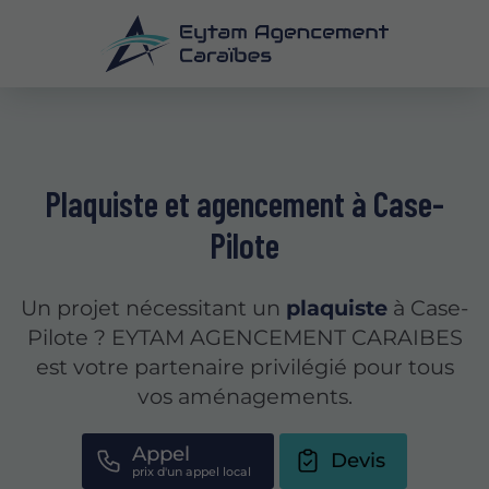
Plaquiste et agencement à Case-
Pilote
Un projet nécessitant un
plaquiste
à Case-
Pilote ? EYTAM AGENCEMENT CARAIBES
est votre partenaire privilégié pour tous
vos aménagements.
Appel
Devis