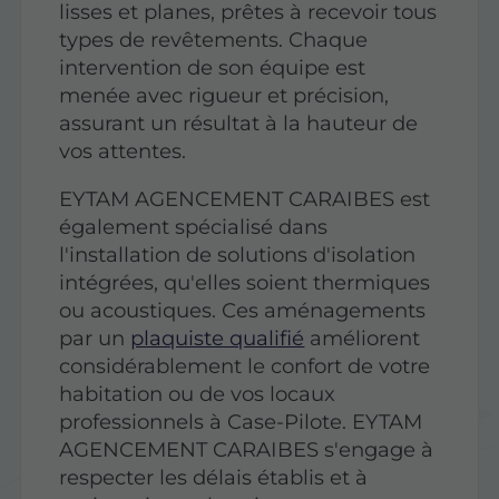
lisses et planes, prêtes à recevoir tous
types de revêtements. Chaque
intervention de son équipe est
menée avec rigueur et précision,
assurant un résultat à la hauteur de
vos attentes.
EYTAM AGENCEMENT CARAIBES est
également spécialisé dans
l'installation de
solutions d'isolation
intégrées, qu'elles soient thermiques
ou acoustiques. Ces aménagements
par un
plaquiste qualifié
améliorent
considérablement le confort de votre
habitation ou de vos locaux
professionnels à Case-Pilote. EYTAM
AGENCEMENT CARAIBES s'engage à
respecter les délais établis et à