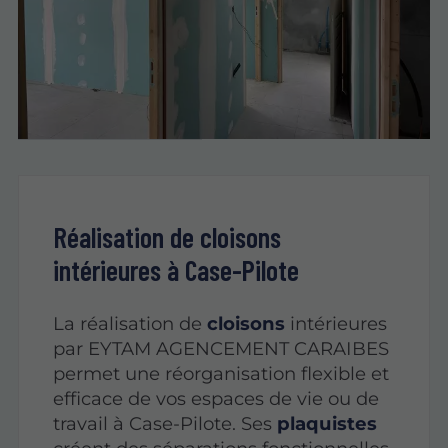
Réalisation de
cloisons
intérieures à Case-Pilote
La réalisation de
cloisons
intérieures
par EYTAM AGENCEMENT CARAIBES
permet une réorganisation flexible et
efficace de vos espaces de vie ou de
travail à Case-Pilote. Ses
plaquistes